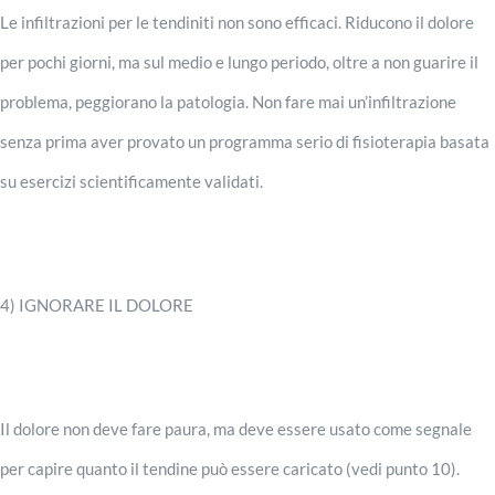
Le infiltrazioni per le tendiniti non sono efficaci. Riducono il dolore
per pochi giorni, ma sul medio e lungo periodo, oltre a non guarire il
problema, peggiorano la patologia. Non fare mai un’infiltrazione
senza prima aver provato un programma serio di fisioterapia basata
su esercizi scientificamente validati.
4) IGNORARE IL DOLORE
Il dolore non deve fare paura, ma deve essere usato come segnale
per capire quanto il tendine può essere caricato (vedi punto 10).