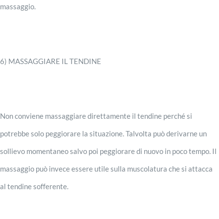
massaggio.
6) MASSAGGIARE IL TENDINE
Non conviene massaggiare direttamente il tendine perché si
potrebbe solo peggiorare la situazione. Talvolta può derivarne un
sollievo momentaneo salvo poi peggiorare di nuovo in poco tempo. Il
massaggio può invece essere utile sulla muscolatura che si attacca
al tendine sofferente.