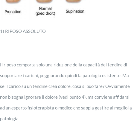
1) RIPOSO ASSOLUTO
Il riposo comporta solo una riduzione della capacità del tendine di
sopportare i carichi, peggiorando quindi la patologia esistente. Ma
se il carico su un tendine crea dolore, cosa si può fare? Ovviamente
non bisogna ignorare il dolore (vedi punto 4), ma conviene affidarsi
ad un esperto fisioterapista o medico che sappia gestire al meglio la
patologia.