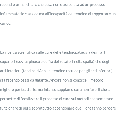
recenti è ormai chiaro che essa non è associata ad un processo
infiammatorio classico ma all’incapacità del tendine di sopportare un
carico.
La ricerca scientifica sulle cure delle tendinopatie, sia degli arti
superiori (sovraspinoso e cuffia dei rotatori nella spalla) che degli
arti inferiori (tendine d’Achille, tendine rotuleo per gli arti inferiori),
sta facendo passi da gigante. Ancora non si conosce il metodo
migliore per trattarle, ma intanto sappiamo cosa non fare, il che ci
permette di focalizzare il processo di cura sui metodi che sembrano
funzionare di più e soprattutto abbandonare quelli che fanno perdere