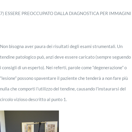
7) ESSERE PREOCCUPATO DALLA DIAGNOSTICA PER IMMAGINI
Non bisogna aver paura dei risultati degli esami strumentali. Un
tendine patologico può, anzi deve essere caricato (sempre seguendo
i consigli di un esperto). Nei referti, parole come “degenerazione” o
“lesione” possono spaventare il paziente che tenderà a non fare più
nulla che comporti l’utilizzo del tendine, causando l’instaurarsi del
circolo vizioso descritto al punto 1.