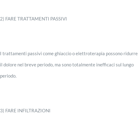
2) FARE TRATTAMENTI PASSIVI
I trattamenti passivi come ghiaccio o elettroterapia possono ridurre
il dolore nel breve periodo, ma sono totalmente inefficaci sul lungo
periodo.
3) FARE INFILTRAZIONI