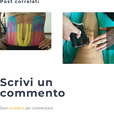
Post correlati
Scrivi un
commento