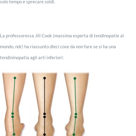
solo tempo e sprecare soldi.
La professoressa Jill Cook (massima esperta di tendinopatie al
mondo, ndr) ha riassunto dieci cose da non fare se si ha una
tendininopatia agli arti inferiori: