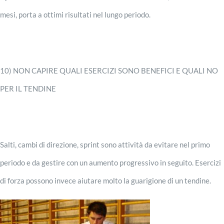
mesi, porta a ottimi risultati nel lungo periodo.
10) NON CAPIRE QUALI ESERCIZI SONO BENEFICI E QUALI NO
PER IL TENDINE
Salti, cambi di direzione, sprint sono attività da evitare nel primo
periodo e da gestire con un aumento progressivo in seguito. Esercizi
di forza possono invece aiutare molto la guarigione di un tendine.