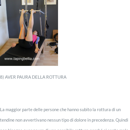
8) AVER PAURA DELLA ROTTURA
La maggior parte delle persone che hanno subito la rottura di un
tendine non avvertivano nessun tipo di dolore in precedenza. Quindi