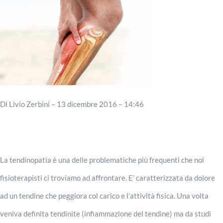
Esthetic Taping
Di Livio Zerbini – 13 dicembre 2016 – 14:46
La tendinopatia è una delle problematiche più frequenti che noi
fisioterapisti ci troviamo ad affrontare. E’ caratterizzata da dolore
ad un tendine che peggiora col carico e l’attività fisica. Una volta
veniva definita tendinite (infiammazione del tendine) ma da studi